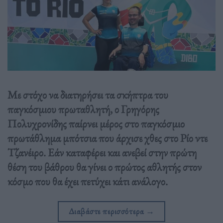
Με στόχο να διατηρήσει τα σκήπτρα του
παγκόσμιου πρωταθλητή, ο Γρηγόρης
Πολυχρονίδης παίρνει μέρος στο παγκόσμιο
πρωτάθλημα μπότσια που άρχισε χθες στο Ρίο ντε
Τζανέιρο. Εάν καταφέρει και ανεβεί στην πρώτη
θέση του βάθρου θα γίνει ο πρώτος αθλητής στον
κόσμο που θα έχει πετύχει κάτι ανάλογο.
Διαβάστε περισσότερα
→