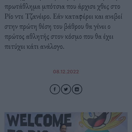
πρωτάθλημα μπότσια που άρχισε χθες στο
Ρίο ντε Τζανέιρο. Εάν καταφέρει και ανεβεί
στην πρώτη θέση του βάθρου θα γίνει ο
πρώτος αθλητής στον κόσμο που θα έχει
πετύχει κάτι ανάλογο.
08.12.2022