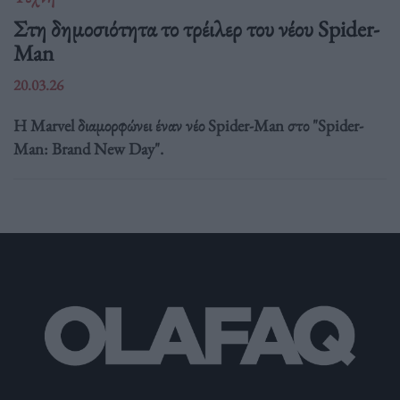
Στη δημοσιότητα το τρέιλερ του νέου Spider-
Man
20.03.26
Η Marvel διαμορφώνει έναν νέο Spider-Man στο "Spider-
Man: Brand New Day".