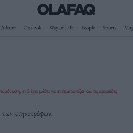
Culture
Outlook
Way of Life
People
Sports
Mag
ομόνωση, ενώ έχει μάθει να αντιμετωπίζει και τις αρκούδες
" των κτηνοτρόφων.