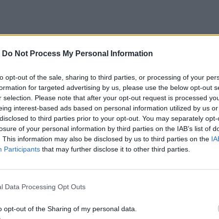
-
Do Not Process My Personal Information
to opt-out of the sale, sharing to third parties, or processing of your per
formation for targeted advertising by us, please use the below opt-out s
r selection. Please note that after your opt-out request is processed y
eing interest-based ads based on personal information utilized by us or
disclosed to third parties prior to your opt-out. You may separately opt-
losure of your personal information by third parties on the IAB’s list of
. This information may also be disclosed by us to third parties on the
IA
Participants
that may further disclose it to other third parties.
l Data Processing Opt Outs
o opt-out of the Sharing of my personal data.