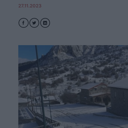
27.11.2023