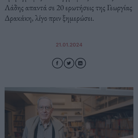
Λάδης απαντά σε 20 ερωτήσεις της Γεωργίας
Δρακάκη, λίγο πριν ξημερώσει.
21.01.2024