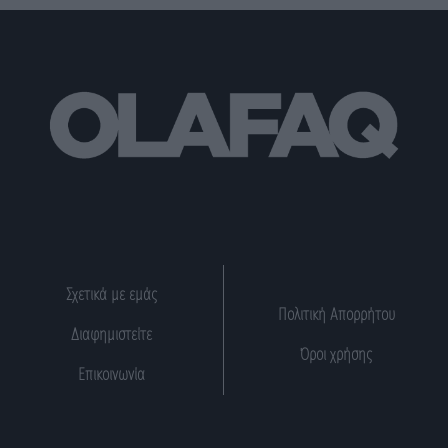
Σχετικά με εμάς
Πολιτική Απορρήτου
Διαφημιστείτε
Όροι χρήσης
Επικοινωνία