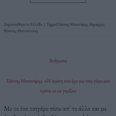
Δημοσιεύθηκε σε
Ελλάδα
|
Tagged
Γιάννης Μπουτάρης
,
δήμαρχος
,
θάνατος
,
Θεσσαλονίκη
Άνθρωποι
Γιάννης Μπουτάρης: «Η αγάπη που έχω για τους γύρω μου
πρέπει να με γεμίζει»
Mε το ένα τσιγάρο πίσω απ' το άλλο και με