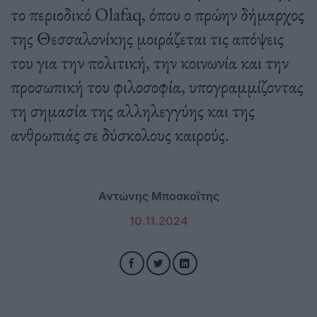
το περιοδικό Olafaq, όπου ο πρώην δήμαρχος
της Θεσσαλονίκης μοιράζεται τις απόψεις
του για την πολιτική, την κοινωνία και την
προσωπική του φιλοσοφία, υπογραμμίζοντας
τη σημασία της αλληλεγγύης και της
ανθρωπιάς σε δύσκολους καιρούς.
Αντώνης Μποσκοΐτης
10.11.2024