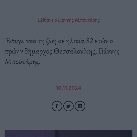
Πέθανε ο Γιάννης Μπουτάρης
Έφυγε από τη ζωή σε ηλικία 82 ετών ο
πρώην δήμαρχος Θεσσαλονίκης, Γιάννης
Μπουτάρης.
10.11.2024