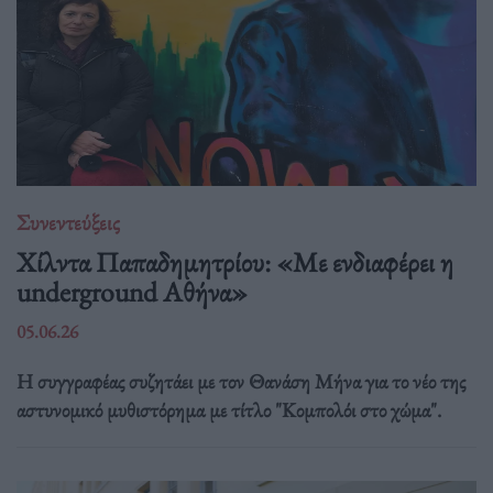
Συνεντεύξεις
Χίλντα Παπαδημητρίου: «Με ενδιαφέρει η
underground Αθήνα»
05.06.26
Η συγγραφέας συζητάει με τον Θανάση Μήνα για το νέο της
αστυνομικό μυθιστόρημα με τίτλο "Κομπολόι στο χώμα".