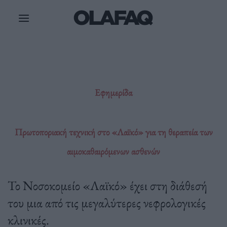
Μετάβαση
στο
περιεχόμενο
Εφημερίδα
Πρωτοποριακή τεχνική στο «Λαϊκό» για τη θεραπεία των
αιμοκαθαιρόμενων ασθενών
Το Νοσοκομείο «Λαϊκό» έχει στη διάθεσή
του μια από τις μεγαλύτερες νεφρολογικές
κλινικές.