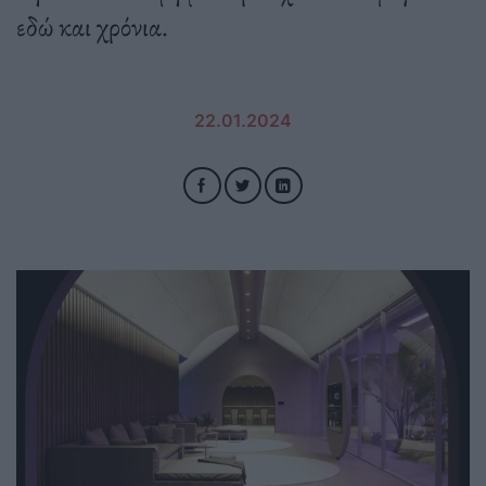
εδώ και χρόνια.
22.01.2024