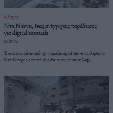
Κόσμος
Ντα Νανγκ, ένας ανέγγιχτος παράδεισος
για digital nomads
06.02.26
Ένα drone πάνω από την παραλία αρκεί για να πουλήσει το
Ντα Νανγκ ως το επόμενο όνειρο της remote ζωής.