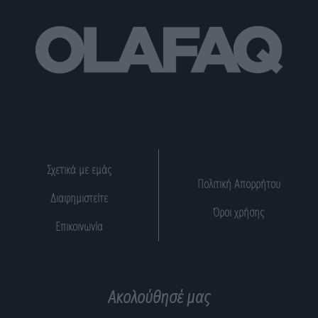
Σχετικά με εμάς
Πολιτική Απορρήτου
Διαφημιστείτε
Όροι χρήσης
Επικοινωνία
Ακολούθησέ μας