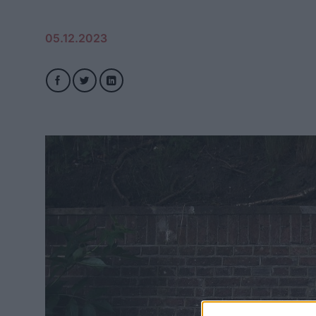
05.12.2023