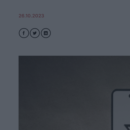
26.10.2023