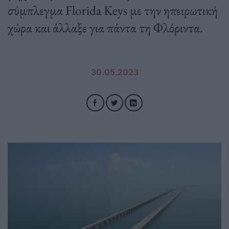
σύμπλεγμα Florida Keys με την ηπειρωτική
χώρα και άλλαξε για πάντα τη Φλόριντα.
30.05.2023