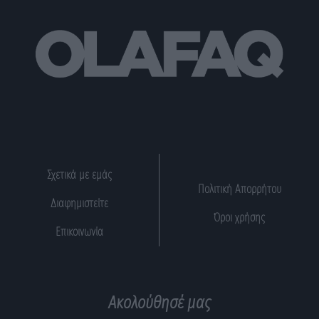
Σχετικά με εμάς
Πολιτική Απορρήτου
Διαφημιστείτε
Όροι χρήσης
Επικοινωνία
Ακολούθησέ μας