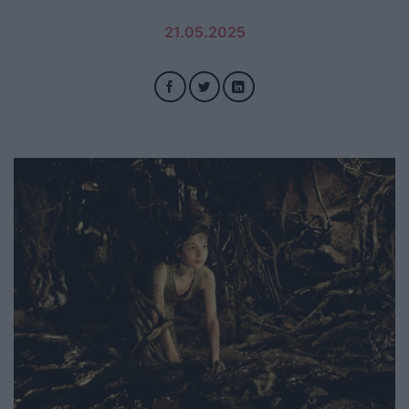
21.05.2025