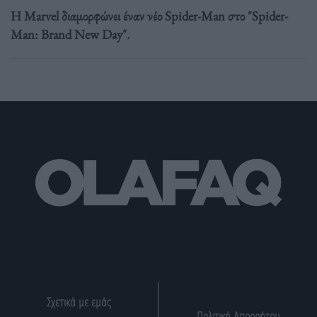
Η Marvel διαμορφώνει έναν νέο Spider-Man στο "Spider-
Man: Brand New Day".
Σχετικά με εμάς
Πολιτική Απορρήτου