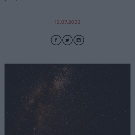
12.07.2023