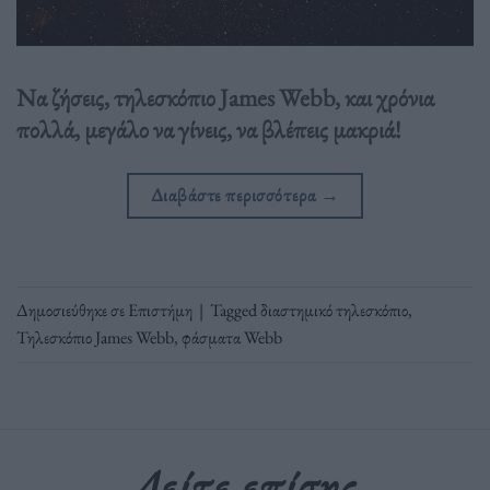
Να ζήσεις, τηλεσκόπιο James Webb, και χρόνια
πολλά, μεγάλο να γίνεις, να βλέπεις μακριά!
Διαβάστε περισσότερα
→
Δημοσιεύθηκε σε
Επιστήμη
|
Tagged
διαστημικό τηλεσκόπιο
,
Τηλεσκόπιο James Webb
,
φάσματα Webb
Δείτε επίσης