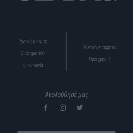
Σχετικά με εμάς
Πολιτική Απορρήτου
Διαφημιστείτε
Όροι χρήσης
Επικοινωνία
Ακολούθησέ μας