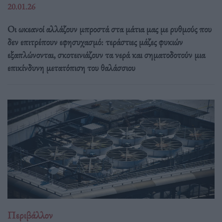
20.01.26
Οι ωκεανοί αλλάζουν μπροστά στα μάτια μας με ρυθμούς που
δεν επιτρέπουν εφησυχασμό: τεράστιες μάζες φυκιών
εξαπλώνονται, σκοτεινιάζουν τα νερά και σηματοδοτούν μια
επικίνδυνη μετατόπιση του θαλάσσιου
Περιβάλλον