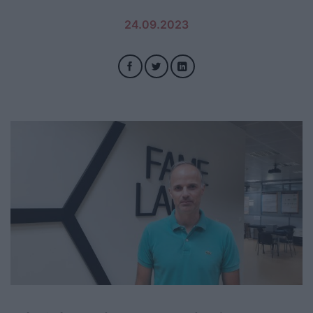
24.09.2023