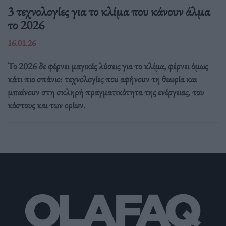
3 τεχνολογίες για το κλίμα που κάνουν άλμα
το 2026
16.01.26
Το 2026 δε φέρνει μαγικές λύσεις για το κλίμα, φέρνει όμως
κάτι πιο σπάνιο: τεχνολογίες που αφήνουν τη θεωρία και
μπαίνουν στη σκληρή πραγματικότητα της ενέργειας, του
κόστους και των ορίων.