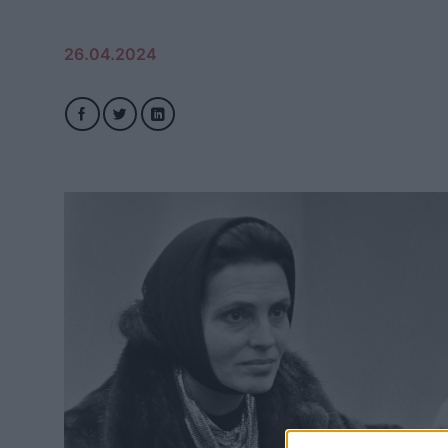
26.04.2024