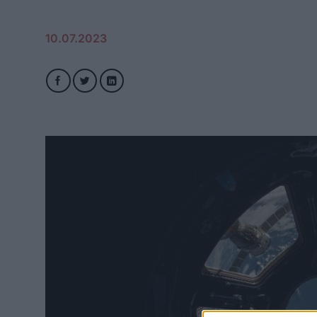
10.07.2023