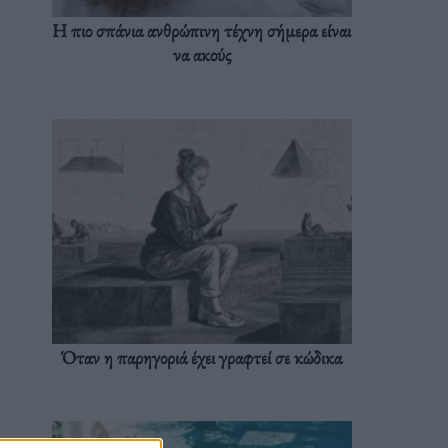
Η πιο σπάνια ανθρώπινη τέχνη σήμερα είναι
να ακούς
Όταν η παρηγοριά έχει γραφτεί σε κώδικα