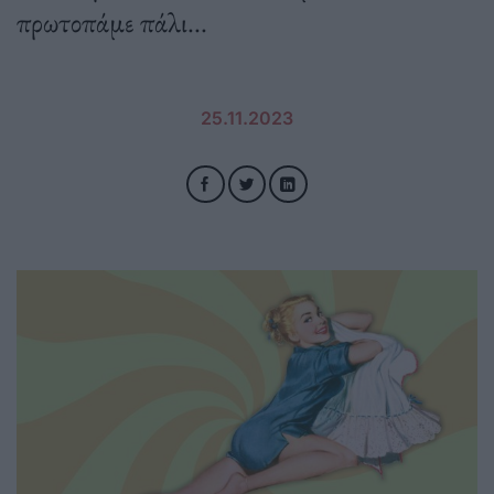
πρωτοπάμε πάλι...
25.11.2023