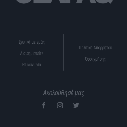
Σχετικά με εμάς
Πολιτική Απορρήτου
Διαφημιστείτε
Όροι χρήσης
Επικοινωνία
Ακολούθησέ μας