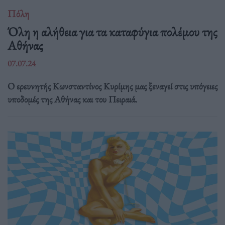
Πόλη
Όλη η αλήθεια για τα καταφύγια πολέμου της
Αθήνας
07.07.24
Ο ερευνητής Κωνσταντίνος Κυρίμης μας ξεναγεί στις υπόγειες
υποδομές της Αθήνας και του Πειραιά.