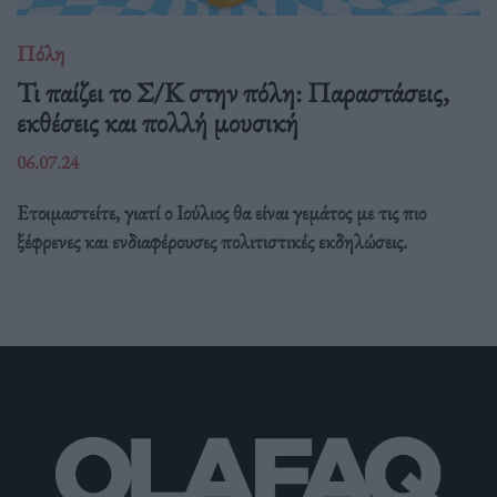
Πόλη
Τι παίζει το Σ/Κ στην πόλη: Παραστάσεις,
εκθέσεις και πολλή μουσική
06.07.24
Ετοιμαστείτε, γιατί ο Ιούλιος θα είναι γεμάτος με τις πιο
ξέφρενες και ενδιαφέρουσες πολιτιστικές εκδηλώσεις.