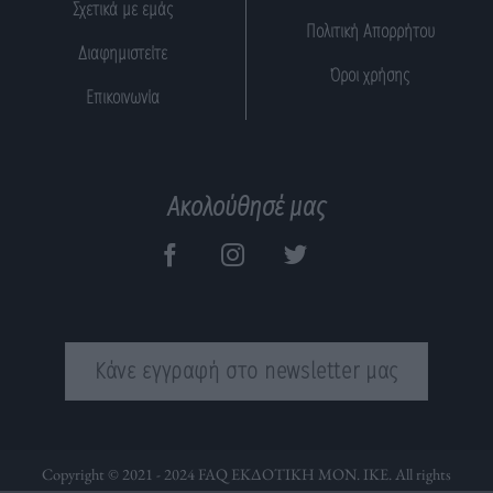
Σχετικά με εμάς
Πολιτική Απορρήτου
Διαφημιστείτε
Όροι χρήσης
Επικοινωνία
Ακολούθησέ μας
Κάνε εγγραφή στο newsletter μας
Copyright © 2021 - 2024 FAQ ΕΚΔΟΤΙΚΗ ΜΟΝ. ΙΚΕ. All rights