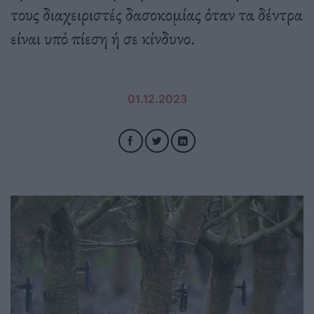
τους διαχειριστές δασοκομίας όταν τα δέντρα
είναι υπό πίεση ή σε κίνδυνο.
01.12.2023