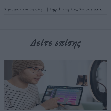
Δημοσιεύθηκε σε
Τεχνολογία
|
Tagged
αισθητήρες
,
Δέντρα
,
ετικέτες
Δείτε επίσης