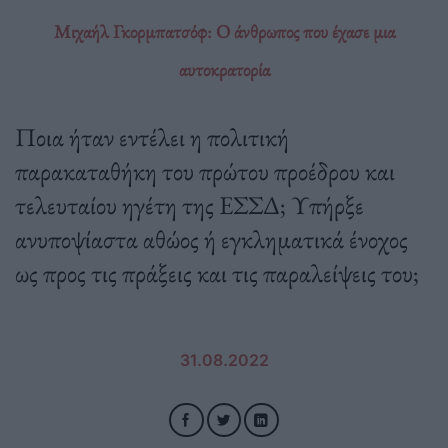
Μιχαήλ Γκορμπατσόφ: Ο άνθρωπος που έχασε μια
αυτοκρατορία
Ποια ήταν εντέλει η πολιτική
παρακαταθήκη του πρώτου προέδρου και
τελευταίου ηγέτη της ΕΣΣΔ; Υπήρξε
ανυποψίαστα αθώος ή εγκληματικά ένοχος
ως προς τις πράξεις και τις παραλείψεις του;
31.08.2022