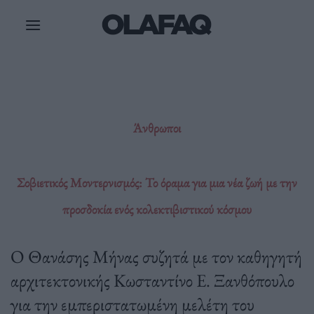
Μετάβαση
στο
περιεχόμενο
Άνθρωποι
Σοβιετικός Μοντερνισμός: Το όραμα για μια νέα ζωή με την
προσδοκία ενός κολεκτιβιστικού κόσμου
Ο Θανάσης Μήνας συζητά με τον καθηγητή
αρχιτεκτονικής Κωσταντίνο Ε. Ξανθόπουλο
για την εμπεριστατωμένη μελέτη του