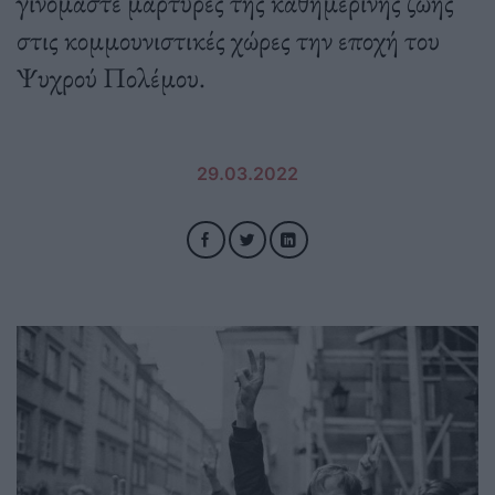
γινόμαστε μάρτυρες της καθημερινής ζωής
στις κομμουνιστικές χώρες την εποχή του
Ψυχρού Πολέμου.
29.03.2022