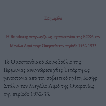
Εφημερίδα
Η Bundestag αναγνωρίζει ως «γενοκτονία» της ΕΣΣΔ τον
Μεγάλο Λιμό στην Ουκρανία την περίοδο 1932-1933
Το Ομοσπονδιακό Κοινοβούλιο της
Γερμανίας αναγνώρισε χθες Τετάρτη ως
γενοκτονία από τον σοβιετικό ηγέτη Ιωσήφ
Στάλιν τον Μεγάλο Λιμό της Ουκρανίας
την περίοδο 1932-33.