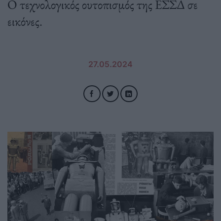
Ο τεχνολογικός ουτοπισμός της ΕΣΣΔ σε
εικόνες.
27.05.2024