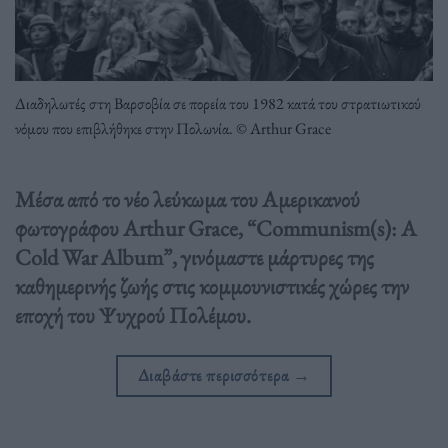
Διαδηλωτές στη Βαρσοβία σε πορεία του 1982 κατά του στρατιωτικού
νόμου που επιβλήθηκε στην Πολωνία. © Arthur Grace
Μέσα από το νέο λεύκωμα του Αμερικανού
φωτογράφου Arthur Grace, “Communism(s): A
Cold War Album”, γινόμαστε μάρτυρες της
καθημερινής ζωής στις κομμουνιστικές χώρες την
εποχή του Ψυχρού Πολέμου.
Διαβάστε περισσότερα
→