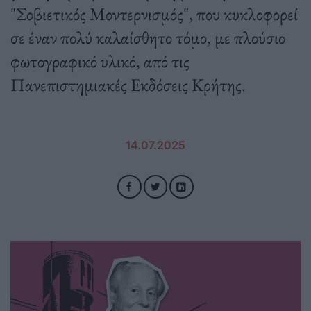
"Σοβιετικός Μοντερνισμός", που κυκλοφορεί
σε έναν πολύ καλαίσθητο τόμο, με πλούσιο
φωτογραφικό υλικό, από τις
Πανεπιστημιακές Εκδόσεις Κρήτης.
14.07.2025