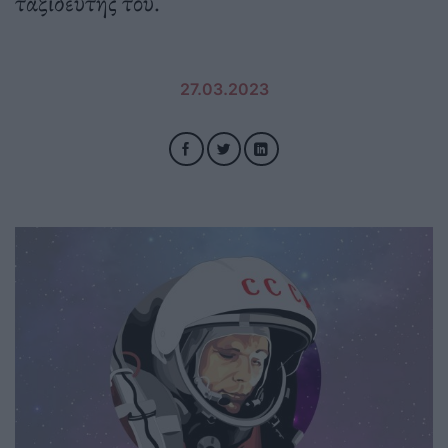
ταξιδευτής του.
27.03.2023