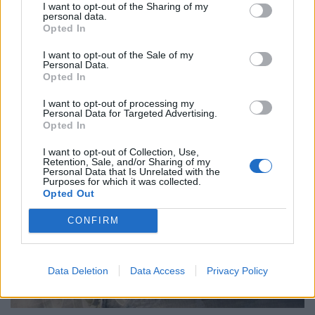
16.01.2023
I want to opt-out of the Sharing of my
personal data.
Opted In
I want to opt-out of the Sale of my
Personal Data.
Opted In
I want to opt-out of processing my
Personal Data for Targeted Advertising.
Opted In
I want to opt-out of Collection, Use,
Retention, Sale, and/or Sharing of my
Personal Data that Is Unrelated with the
Purposes for which it was collected.
Opted Out
CONFIRM
Data Deletion
Data Access
Privacy Policy