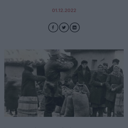
01.12.2022