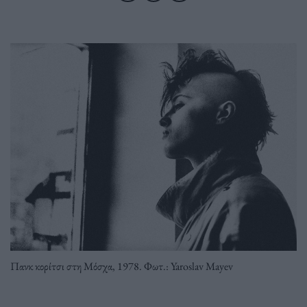
Πανκ κορίτσι στη Μόσχα, 1978. Φωτ.: Yaroslav Mayev