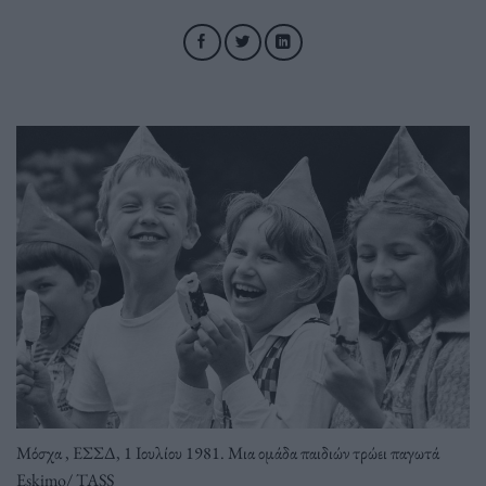
Μόσχα , ΕΣΣΔ, 1 Ιουλίου 1981. Μια ομάδα παιδιών τρώει παγωτά
Eskimo/ TASS