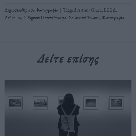
Δημοσιεύθηκε σε
Φωτογραφία
|
Tagged
Arthur Grace
,
ΕΣΣΔ
,
Λεύκωμα
,
Σιδηρούν Παραπέτασμα
,
Σοβιετική Ένωση
,
Φωτογραφία
Δείτε επίσης