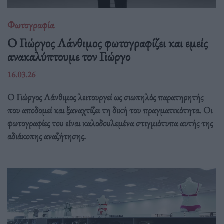
Φωτογραφία
Ο Γιώργος Λάνθιμος φωτογραφίζει και εμείς
ανακαλύπτουμε τον Γιώργο
16.03.26
Ο Γιώργος Λάνθιμος λειτουργεί ως σιωπηλός παρατηρητής
που αποδομεί και ξαναχτίζει τη δική του πραγματικότητα. Οι
φωτογραφίες του είναι καλοδουλεμένα στιγμιότυπα αυτής της
αδιάκοπης αναζήτησης.