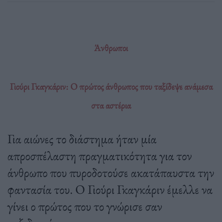
Άνθρωποι
Γιούρι Γκαγκάριν: Ο πρώτος άνθρωπος που ταξίδεψε ανάμεσα
στα αστέρια
Για αιώνες το διάστημα ήταν μία
απροσπέλαστη πραγματικότητα για τον
άνθρωπο που πυροδοτούσε ακατάπαυστα την
φαντασία του. Ο Γιούρι Γκαγκάριν έμελλε να
γίνει ο πρώτος που το γνώρισε σαν