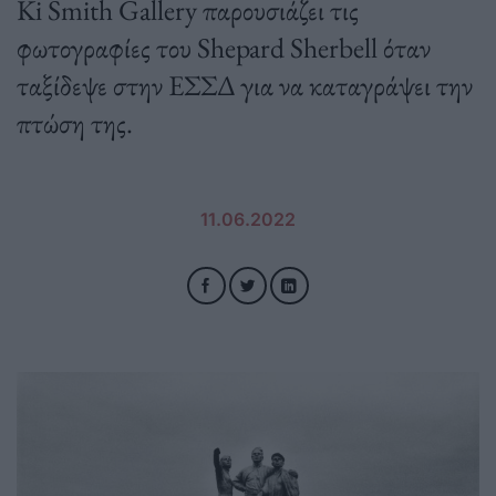
Ki Smith Gallery παρουσιάζει τις
φωτογραφίες του Shepard Sherbell όταν
ταξίδεψε στην ΕΣΣΔ για να καταγράψει την
πτώση της.
11.06.2022