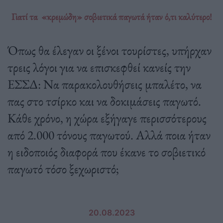
Γιατί τα «κρεμώδη» σοβιετικά παγωτά ήταν ό,τι καλύτερο!
Όπως θα έλεγαν οι ξένοι τουρίστες, υπήρχαν
τρεις λόγοι για να επισκεφθεί κανείς την
ΕΣΣΔ: Να παρακολουθήσεις μπαλέτο, να
πας στο τσίρκο και να δοκιμάσεις παγωτό.
Κάθε χρόνο, η χώρα εξήγαγε περισσότερους
από 2.000 τόνους παγωτού. Αλλά ποια ήταν
η ειδοποιός διαφορά που έκανε το σοβιετικό
παγωτό τόσο ξεχωριστό;
20.08.2023