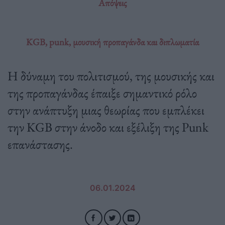
Απόψεις
KGB, punk, μουσική προπαγάνδα και διπλωματία
Η δύναμη του πολιτισμού, της μουσικής και
της προπαγάνδας έπαιξε σημαντικό ρόλο
στην ανάπτυξη μιας θεωρίας που εμπλέκει
την KGB στην άνοδο και εξέλιξη της Punk
επανάστασης.
06.01.2024