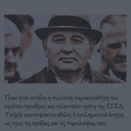
Ποια ήταν εντέλει η πολιτική παρακαταθήκη του
πρώτου προέδρου και τελευταίου ηγέτη της ΕΣΣΔ;
Υπήρξε ανυποψίαστα αθώος ή εγκληματικά ένοχος
ως προς τις πράξεις και τις παραλείψεις του;