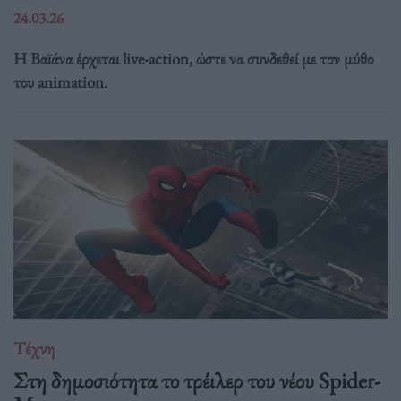
24.03.26
Η Βαϊάνα έρχεται live-action, ώστε να συνδεθεί με τον μύθο
του animation.
Τέχνη
Στη δημοσιότητα το τρέιλερ του νέου Spider-