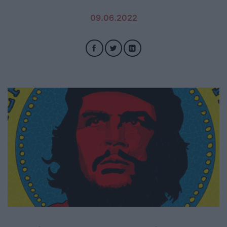
09.06.2022