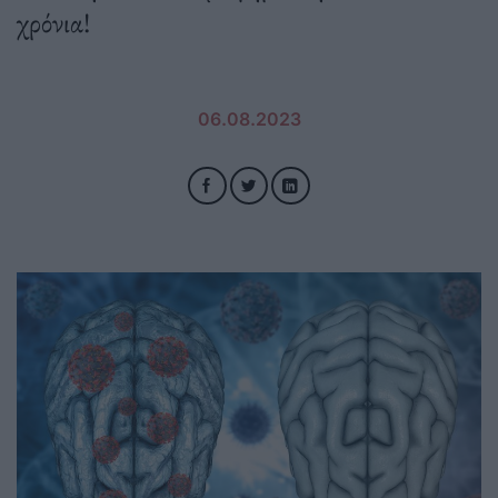
χρόνια!
06.08.2023