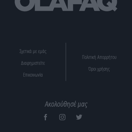
Σχετικά με εμάς
Πολιτική Απορρήτου
Διαφημιστείτε
Όροι χρήσης
Επικοινωνία
Ακολούθησέ μας