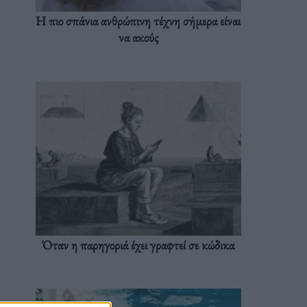
Η πιο σπάνια ανθρώπινη τέχνη σήμερα είναι
να ακούς
Όταν η παρηγοριά έχει γραφτεί σε κώδικα