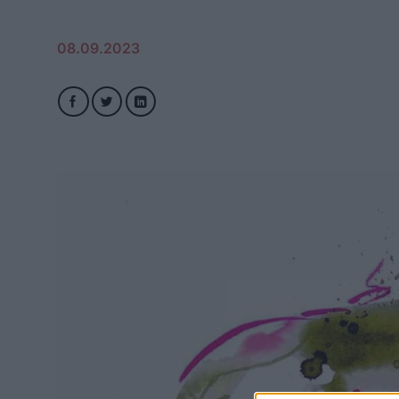
08.09.2023