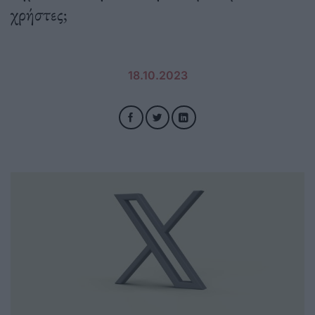
χρήστες;
18.10.2023