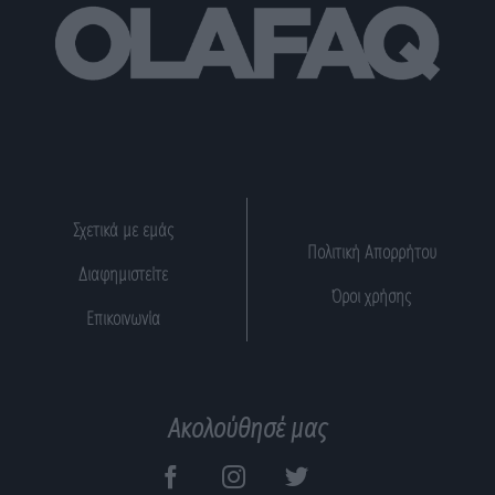
Σχετικά με εμάς
Πολιτική Απορρήτου
Διαφημιστείτε
Όροι χρήσης
Επικοινωνία
Ακολούθησέ μας