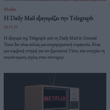
Media
H Daily Mail εξαγοράζει την Τelegraph
24.11.25
Η εξαγορά της Telegraph από τη Daily Mail & General
Trust δεν είναι απλώς μια επιχειρηματική συμφωνία. Είναι
μια κομβική στιγμή για τον βρετανικό Τύπο, που ενισχύει τη
συγκέντρωση ισχύος στον συντηρητ