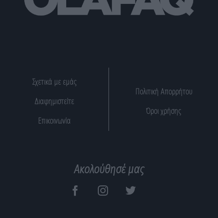
Σχετικά με εμάς
Πολιτική Απορρήτου
Διαφημιστείτε
Όροι χρήσης
Επικοινωνία
Ακολούθησέ μας