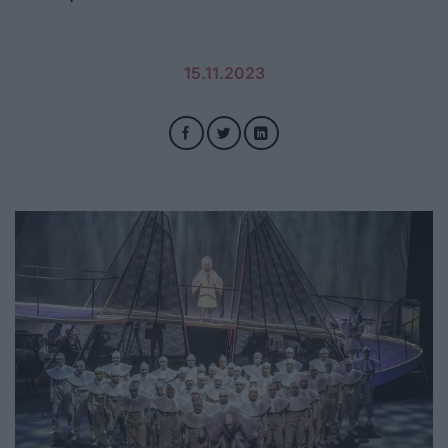
15.11.2023