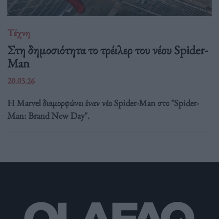
Τέχνη
Στη δημοσιότητα το τρέιλερ του νέου Spider-
Man
20.03.26
Η Marvel διαμορφώνει έναν νέο Spider-Man στο "Spider-
Man: Brand New Day".