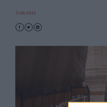
11.06.2022