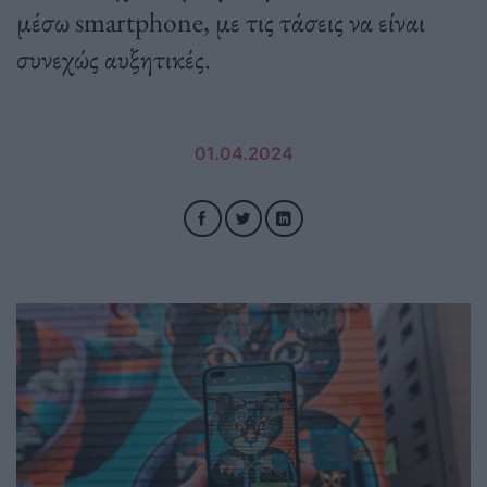
μέσω smartphone, με τις τάσεις να είναι
συνεχώς αυξητικές.
01.04.2024