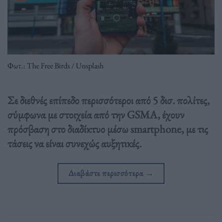
Φωτ.: Τhe Free Birds / Unsplash
Σε διεθνές επίπεδο περισσότεροι από 5 δισ. πολίτες,
σύμφωνα με στοιχεία από την GSMA, έχουν
πρόσβαση στο διαδίκτυο μέσω smartphone, με τις
τάσεις να είναι συνεχώς αυξητικές.
Διαβάστε περισσότερα
→