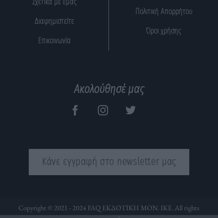
Σχετικά με εμάς
Πολιτική Απορρήτου
Διαφημιστείτε
Όροι χρήσης
Επικοινωνία
Ακολούθησέ μας
Κάνε εγγραφή στο newsletter μας
Copyright © 2021 - 2024 FAQ ΕΚΔΟΤΙΚΗ ΜΟΝ. ΙΚΕ. All rights