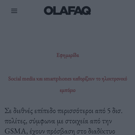
Μετάβαση
στο
περιεχόμενο
Εφημερίδα
Social media και smartphones καθορίζουν το ηλεκτρονικό
εμπόριο
Σε διεθνές επίπεδο περισσότεροι από 5 δισ.
πολίτες, σύμφωνα με στοιχεία από την
GSMA, έχουν πρόσβαση στο διαδίκτυο