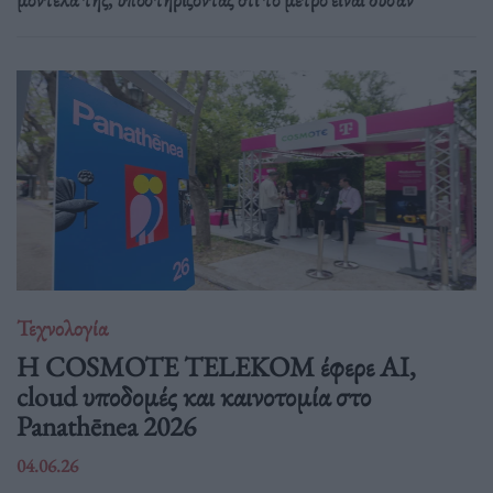
Τεχνολογία
Η COSMOTE TELEKOM έφερε AI,
cloud υποδομές και καινοτομία στο
Panathēnea 2026
04.06.26