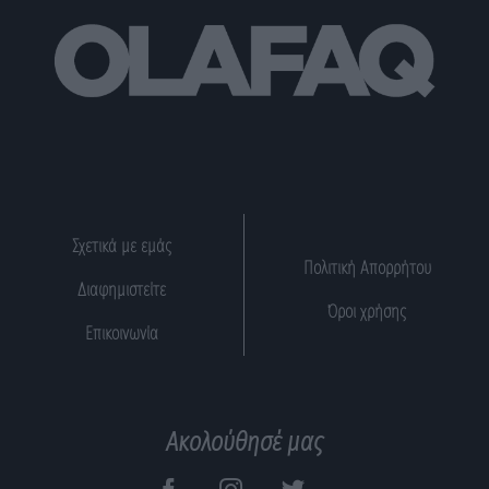
Σχετικά με εμάς
Πολιτική Απορρήτου
Διαφημιστείτε
Όροι χρήσης
Επικοινωνία
Ακολούθησέ μας