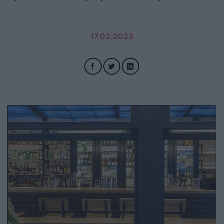
17.02.2023