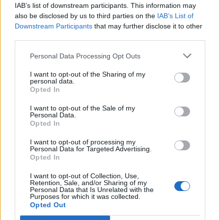
Πέντε high tech ερωτικά παιχνίδια για να χακάρεις το σεξ
IAB’s list of downstream participants. This information may
also be disclosed by us to third parties on the
IAB’s List of
Downstream Participants
that may further disclose it to other
Γιατί ακόμα και ο οργασμός είναι tech freak.
third parties.
Personal Data Processing Opt Outs
I want to opt-out of the Sharing of my
29.03.2022
personal data.
Opted In
I want to opt-out of the Sale of my
Personal Data.
Opted In
I want to opt-out of processing my
Personal Data for Targeted Advertising.
Opted In
I want to opt-out of Collection, Use,
Retention, Sale, and/or Sharing of my
Personal Data that Is Unrelated with the
Purposes for which it was collected.
Opted Out