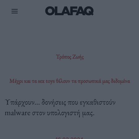
Μετάβαση
στο
περιεχόμενο
Τρόπος Ζωής
Μέχρι και τα sex toys θέλουν τα προσωπικά μας δεδομένα
Υπάρχουν... δονήσεις που εγκαθιστούν
malware στον υπολογιστή μας.