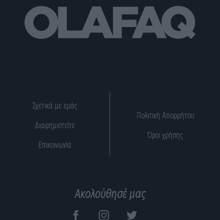
Σχετικά με εμάς
Πολιτική Απορρήτου
Διαφημιστείτε
Όροι χρήσης
Επικοινωνία
Ακολούθησέ μας