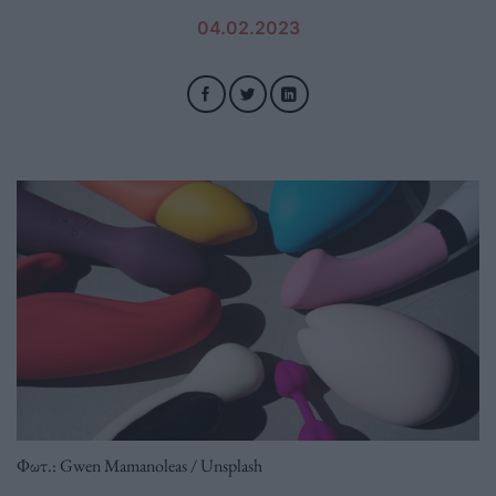
04.02.2023
Φωτ.: Gwen Mamanoleas / Unsplash