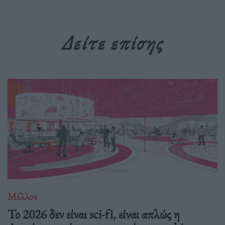
Δείτε επίσης
Μέλλον
Το 2026 δεν είναι sci-fi, είναι απλώς η