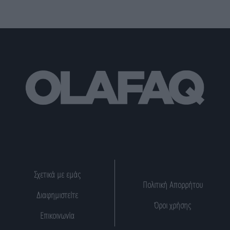
Σχετικά με εμάς
Πολιτική Απορρήτου
Διαφημιστείτε
Όροι χρήσης
Επικοινωνία