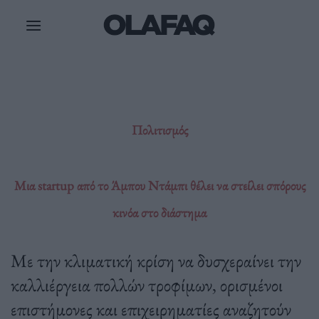
Μετάβαση
στο
περιεχόμενο
Πολιτισμός
Μια startup από το Άμπου Ντάμπι θέλει να στείλει σπόρους
κινόα στο διάστημα
Με την κλιματική κρίση να δυσχεραίνει την
καλλιέργεια πολλών τροφίμων, ορισμένοι
επιστήμονες και επιχειρηματίες αναζητούν