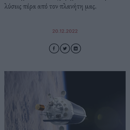
λύσεις πέρα από τον πλανήτη μας.
20.12.2022