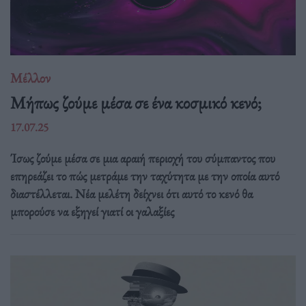
Μέλλον
Μήπως ζούμε μέσα σε ένα κοσμικό κενό;
17.07.25
Ίσως ζούμε μέσα σε μια αραιή περιοχή του σύμπαντος που
επηρεάζει το πώς μετράμε την ταχύτητα με την οποία αυτό
διαστέλλεται. Νέα μελέτη δείχνει ότι αυτό το κενό θα
μπορούσε να εξηγεί γιατί οι γαλαξίες