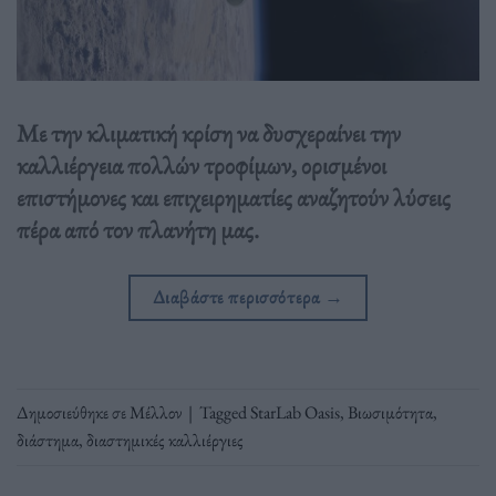
Με την κλιματική κρίση να δυσχεραίνει την
καλλιέργεια πολλών τροφίμων, ορισμένοι
επιστήμονες και επιχειρηματίες αναζητούν λύσεις
πέρα από τον πλανήτη μας.
Διαβάστε περισσότερα
→
Δημοσιεύθηκε σε
Μέλλον
|
Tagged
StarLab Oasis
,
Βιωσιμότητα
,
διάστημα
,
διαστημικές καλλιέργιες