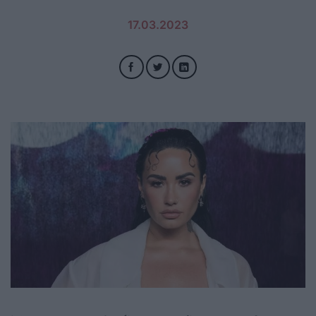
17.03.2023