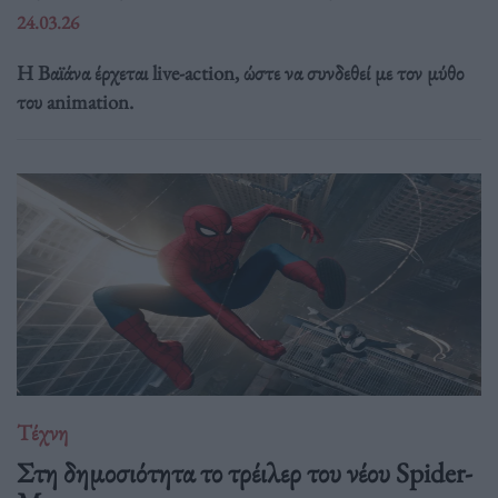
24.03.26
Η Βαϊάνα έρχεται live-action, ώστε να συνδεθεί με τον μύθο
του animation.
Τέχνη
Στη δημοσιότητα το τρέιλερ του νέου Spider-