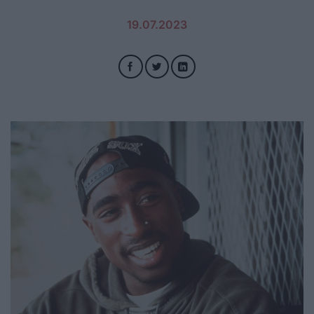
19.07.2023