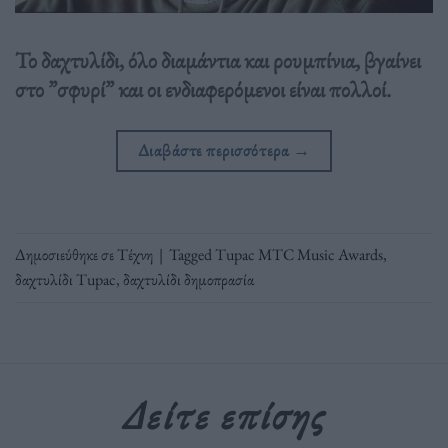
Το δαχτυλίδι, όλο διαμάντια και ρουμπίνια, βγαίνει
στο ”σφυρί” και οι ενδιαφερόμενοι είναι πολλοί.
Διαβάστε περισσότερα
→
Δημοσιεύθηκε σε
Τέχνη
|
Tagged
Tupac MTC Music Awards
,
δαχτυλίδι Tupac
,
δαχτυλίδι δημοπρασία
Δείτε επίσης