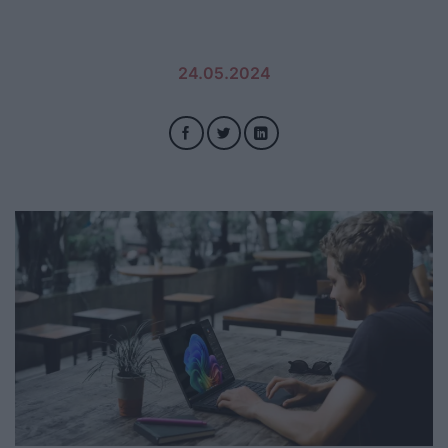
24.05.2024