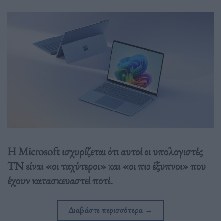
Η Microsoft ισχυρίζεται ότι αυτοί οι υπολογιστές
TN είναι «οι ταχύτεροι» και «οι πιο έξυπνοι» που
έχουν κατασκευαστεί ποτέ.
Διαβάστε περισσότερα
→