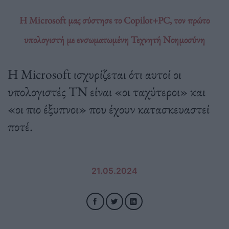
Η Microsoft μας σύστησε το Copilot+PC, τον πρώτο
υπολογιστή με ενσωματωμένη Τεχνητή Νοημοσύνη
Η Microsoft ισχυρίζεται ότι αυτοί οι
υπολογιστές TN είναι «οι ταχύτεροι» και
«οι πιο έξυπνοι» που έχουν κατασκευαστεί
ποτέ.
21.05.2024