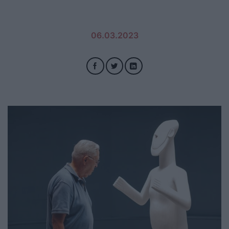
06.03.2023