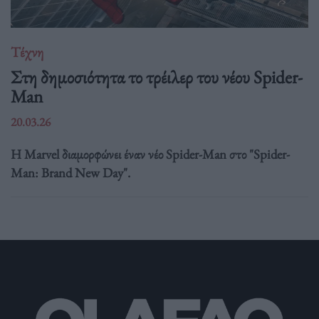
Τέχνη
Στη δημοσιότητα το τρέιλερ του νέου Spider-
Man
20.03.26
Η Marvel διαμορφώνει έναν νέο Spider-Man στο "Spider-
Man: Brand New Day".