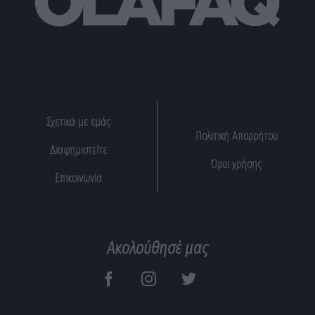
Σχετικά με εμάς
Πολιτική Απορρήτου
Διαφημιστείτε
Όροι χρήσης
Επικοινωνία
Ακολούθησέ μας