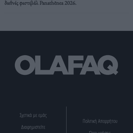
διεθνές φεστιβάλ Panathēnea 2026.
Σχετικά με εμάς
Πολιτική Απορρήτου
Διαφημιστείτε