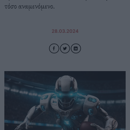
τόσο αναμενόμενο.
28.03.2024