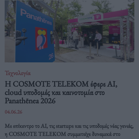
Τεχνολογία
Η COSMOTE TELEKOM έφερε AI,
cloud υποδομές και καινοτομία στο
Panathēnea 2026
04.06.26
Με επίκεντρο το AI, τις startups και τις υποδομές νέας γενιάς,
η COSMOTE TELEKOM συμμετείχε δυναμικά στο