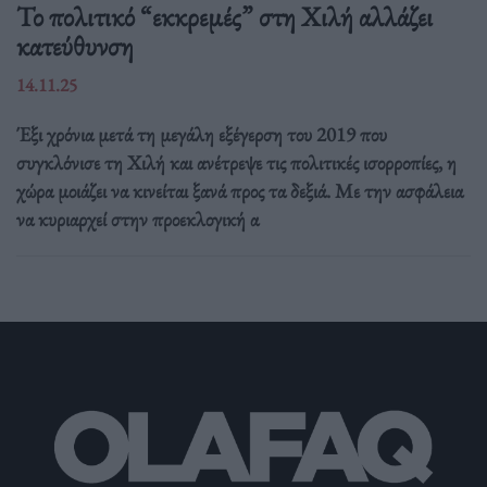
Το πολιτικό “εκκρεμές” στη Χιλή αλλάζει
κατεύθυνση
14.11.25
Έξι χρόνια μετά τη μεγάλη εξέγερση του 2019 που
συγκλόνισε τη Χιλή και ανέτρεψε τις πολιτικές ισορροπίες, η
χώρα μοιάζει να κινείται ξανά προς τα δεξιά. Με την ασφάλεια
να κυριαρχεί στην προεκλογική α