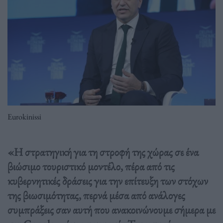
Eurokinissi
«Η στρατηγική για τη στροφή της χώρας σε ένα
βιώσιμο τουριστικό μοντέλο, πέρα από τις
κυβερνητικές δράσεις για την επίτευξη των στόχων
της βιωσιμότητας, περνά μέσα από ανάλογες
συμπράξεις σαν αυτή που ανακοινώνουμε σήμερα με