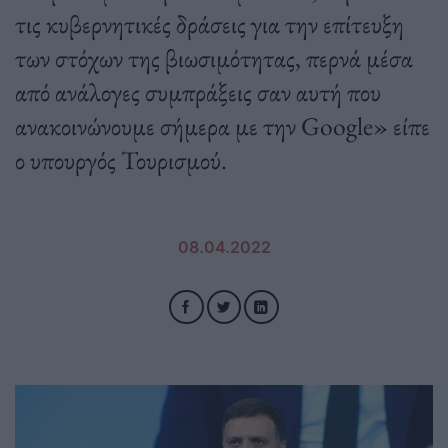
τις κυβερνητικές δράσεις για την επίτευξη
των στόχων της βιωσιμότητας, περνά μέσα
από ανάλογες συμπράξεις σαν αυτή που
ανακοινώνουμε σήμερα με την Google» είπε
ο υπουργός Τουρισμού.
08.04.2022