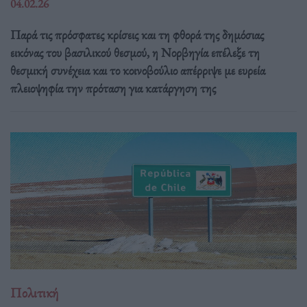
04.02.26
Παρά τις πρόσφατες κρίσεις και τη φθορά της δημόσιας
εικόνας του βασιλικού θεσμού, η Νορβηγία επέλεξε τη
θεσμική συνέχεια και το κοινοβούλιο απέρριψε με ευρεία
πλειοψηφία την πρόταση για κατάργηση της
Πολιτική