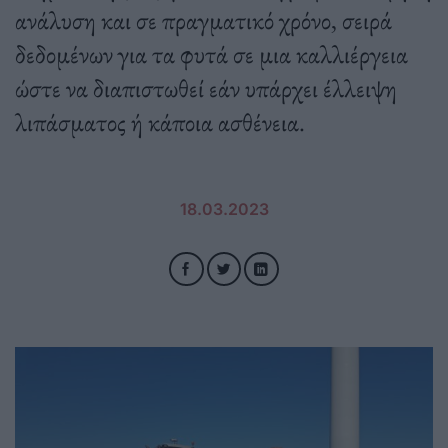
ανάλυση και σε πραγματικό χρόνο, σειρά
δεδομένων για τα φυτά σε μια καλλιέργεια
ώστε να διαπιστωθεί εάν υπάρχει έλλειψη
λιπάσματος ή κάποια ασθένεια.
18.03.2023