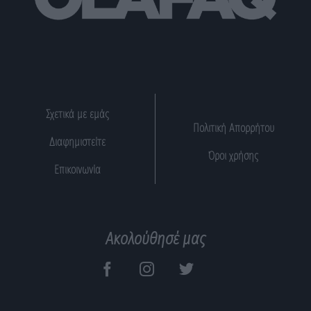
Σχετικά με εμάς
Πολιτική Απορρήτου
Διαφημιστείτε
Όροι χρήσης
Επικοινωνία
Ακολούθησέ μας