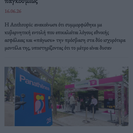
παγκοσμίως
16.06.26
Η Anthropic ανακοίνωσε ότι συμμορφώθηκε με
κυβερνητική εντολή που επικαλείται λόγους εθνικής
ασφάλειας και «πάγωσε» την πρόσβαση στα δύο ισχυρότερα
μοντέλα της, υποστηρίζοντας ότι το μέτρο είναι δυσαν