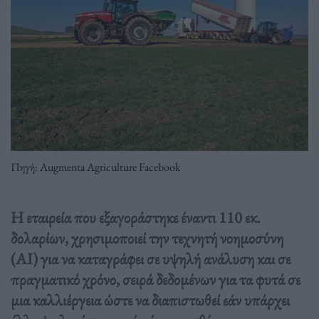
Πηγή: Augmenta Agriculture Facebook
Η εταιρεία που εξαγοράστηκε έναντι 110 εκ.
δολαρίων, χρησιμοποιεί την τεχνητή νοημοσύνη
(ΑΙ) για να καταγράφει σε υψηλή ανάλυση και σε
πραγματικό χρόνο, σειρά δεδομένων για τα φυτά σε
μια καλλιέργεια ώστε να διαπιστωθεί εάν υπάρχει