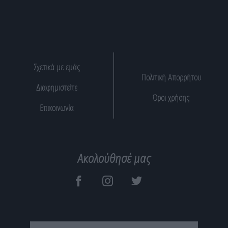
Σχετικά με εμάς
Πολιτική Απορρήτου
Διαφημιστείτε
Όροι χρήσης
Επικοινωνία
Ακολούθησέ μας