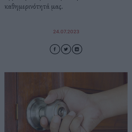
καθημερινότητά μας.
24.07.2023