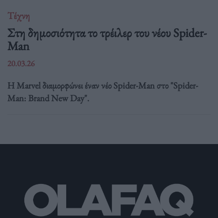
Τέχνη
Στη δημοσιότητα το τρέιλερ του νέου Spider-
Man
20.03.26
Η Marvel διαμορφώνει έναν νέο Spider-Man στο "Spider-
Man: Brand New Day".