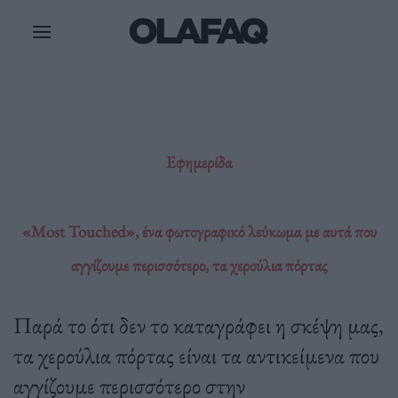
Μετάβαση
στο
περιεχόμενο
Εφημερίδα
«Most Touched», ένα φωτογραφικό λεύκωμα με αυτά που
αγγίζουμε περισσότερο, τα χερούλια πόρτας
Παρά το ότι δεν το καταγράφει η σκέψη μας,
τα χερούλια πόρτας είναι τα αντικείμενα που
αγγίζουμε περισσότερο στην