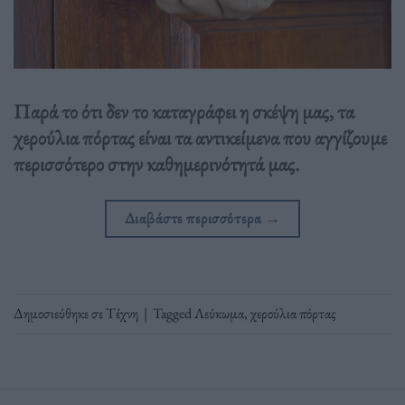
Παρά το ότι δεν το καταγράφει η σκέψη μας, τα
χερούλια πόρτας είναι τα αντικείμενα που αγγίζουμε
περισσότερο στην καθημερινότητά μας.
Διαβάστε περισσότερα
→
Δημοσιεύθηκε σε
Τέχνη
|
Tagged
Λεύκωμα
,
χερούλια πόρτας