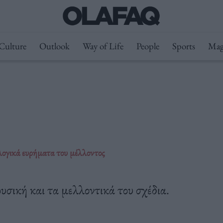
Culture
Outlook
Way of Life
People
Sports
Mag
λογικά ευρήματα του μέλλοντος
υσική και τα μελλοντικά του σχέδια.