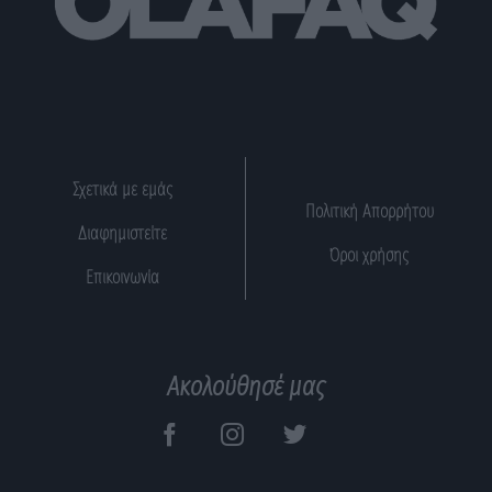
Σχετικά με εμάς
Πολιτική Απορρήτου
Διαφημιστείτε
Όροι χρήσης
Επικοινωνία
Ακολούθησέ μας