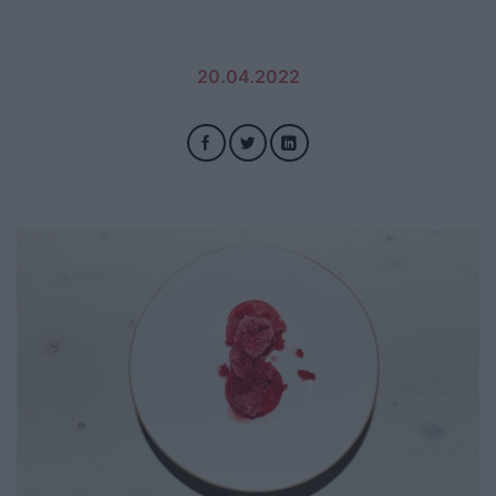
20.04.2022