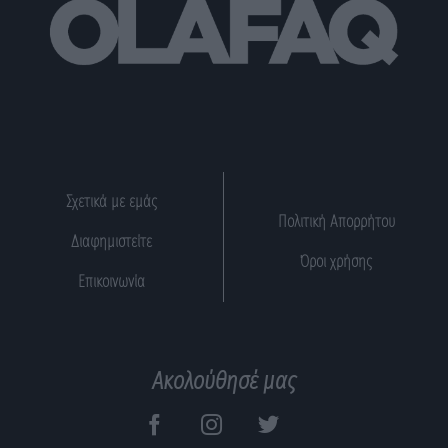
Σχετικά με εμάς
Πολιτική Απορρήτου
Διαφημιστείτε
Όροι χρήσης
Επικοινωνία
Ακολούθησέ μας