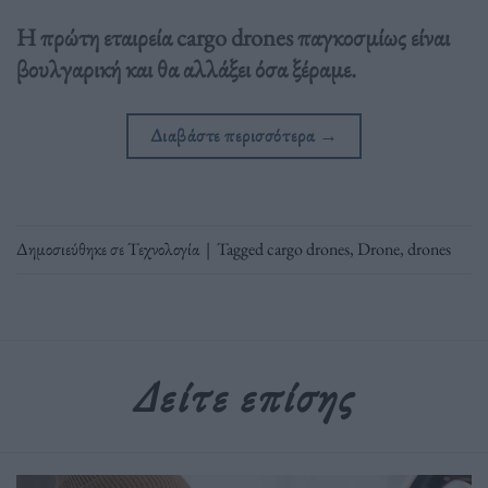
Η πρώτη εταιρεία cargo drones παγκοσμίως είναι
βουλγαρική και θα αλλάξει όσα ξέραμε.
Διαβάστε περισσότερα
→
Δημοσιεύθηκε σε
Τεχνολογία
|
Tagged
cargo drones
,
Drone
,
drones
Δείτε επίσης