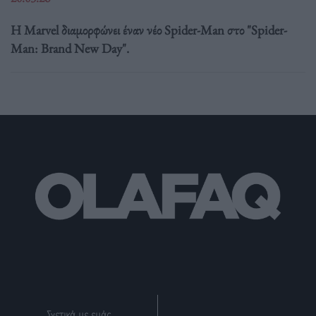
Η Marvel διαμορφώνει έναν νέο Spider-Man στο "Spider-
Man: Brand New Day".
Σχετικά με εμάς