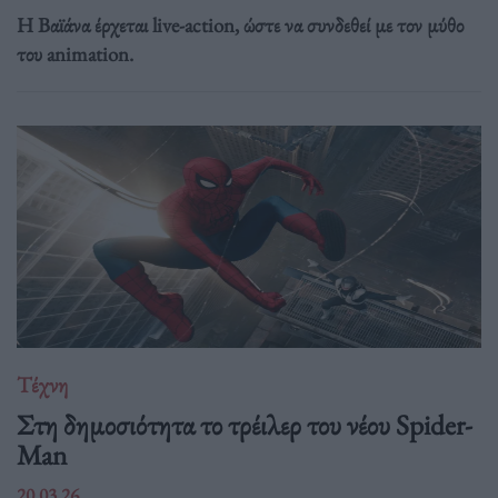
Η Βαϊάνα έρχεται live-action, ώστε να συνδεθεί με τον μύθο
του animation.
Τέχνη
Στη δημοσιότητα το τρέιλερ του νέου Spider-
Man
20.03.26