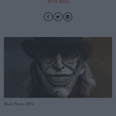
30.11.2023
Black Phone, 2004