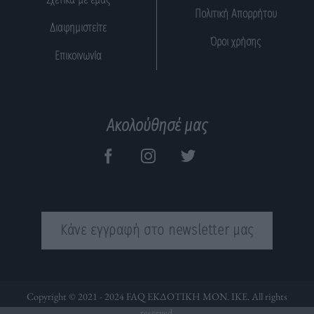
Πολιτική Απορρήτου
Διαφημιστείτε
Όροι χρήσης
Επικοινωνία
Ακολούθησέ μας
Κάνε εγγραφή στο newsletter μας
Copyright © 2021 - 2024 FAQ ΕΚΔΟΤΙΚΗ ΜΟΝ. ΙΚΕ. All rights
reserved.