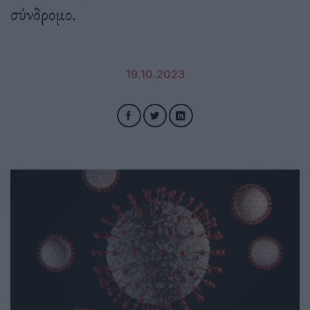
σύνδρομο.
19.10.2023