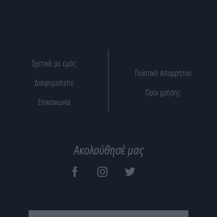
Σχετικά με εμάς
Πολιτική Απορρήτου
Διαφημιστείτε
Όροι χρήσης
Επικοινωνία
Ακολούθησέ μας