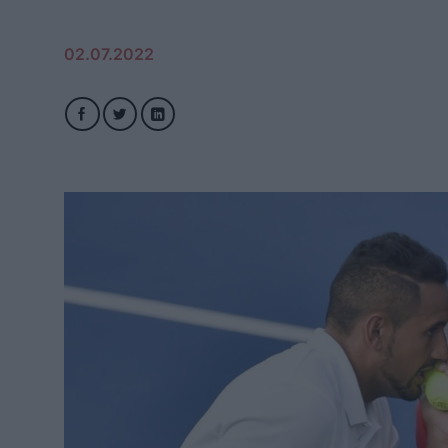
02.07.2022