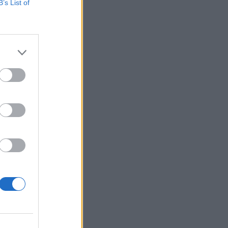
B’s List of