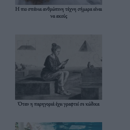
Η πιο σπάνια ανθρώπινη τέχνη σήμερα είναι
να ακούς
Όταν η παρηγοριά έχει γραφτεί σε κώδικα