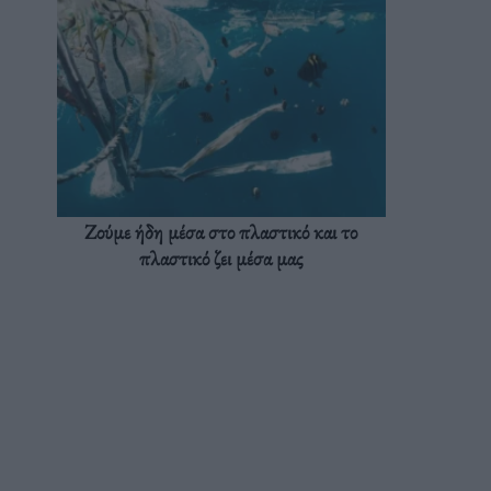
Ζούμε ήδη μέσα στο πλαστικό και το
πλαστικό ζει μέσα μας