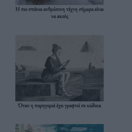
Η πιο σπάνια ανθρώπινη τέχνη σήμερα είναι
να ακούς
Όταν η παρηγοριά έχει γραφτεί σε κώδικα