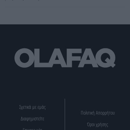
Σχετικά με εμάς
Πολιτική Απορρήτου
Διαφημιστείτε
Όροι χρήσης