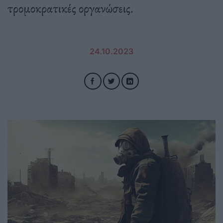
τρομοκρατικές οργανώσεις.
24.10.2023