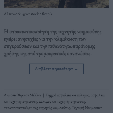
AI artwork: @vecstock / freepik
Η στρατιωτικοποίηση της τεχνητής νοημοσύνης
εγείρει ανησυχίες για την κλιμάκωση των
συγκρούσεων και την πιθανότητα παράνομης
χρήσης της από τρομοκρατικές οργανώσεις.
Διαβάστε περισσότερα
→
Δημοσιεύθηκε σε
Μέλλον
|
Tagged
ασφάλεια και πόλεμος
,
ασφάλεια
και τεχνητή νοημοσύνη
,
πόλεμος και τεχνητή νοημοσύνη
,
στρατιωτικοποίηση της τεχνητής νοημοσύνης
,
Τεχνητή Νοημοσύνη