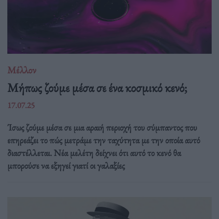
Μέλλον
Μήπως ζούμε μέσα σε ένα κοσμικό κενό;
17.07.25
Ίσως ζούμε μέσα σε μια αραιή περιοχή του σύμπαντος που
επηρεάζει το πώς μετράμε την ταχύτητα με την οποία αυτό
διαστέλλεται. Νέα μελέτη δείχνει ότι αυτό το κενό θα
μπορούσε να εξηγεί γιατί οι γαλαξίες