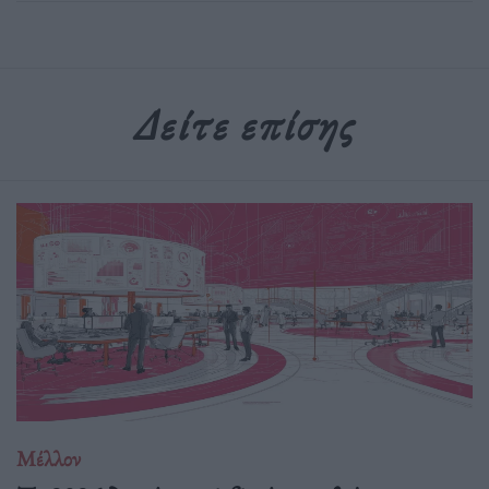
Δείτε επίσης
Μέλλον