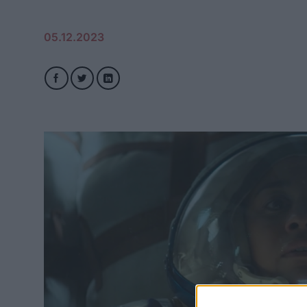
05.12.2023