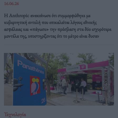
16.06.26
Η Anthropic ανακοίνωσε ότι συμμορφώθηκε με
κυβερνητική εντολή που επικαλείται λόγους εθνικής
ασφάλειας και «πάγωσε» την πρόσβαση στα δύο ισχυρότερα
μοντέλα της, υποστηρίζοντας ότι το μέτρο είναι δυσαν
Τεχνολογία