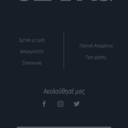
Σχετικά με εμάς
Πολιτική Απορρήτου
Διαφημιστείτε
Όροι χρήσης
Επικοινωνία
Ακολούθησέ μας