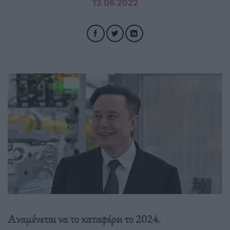
13.06.2022
Αναμένεται να το καταφέρει το 2024.