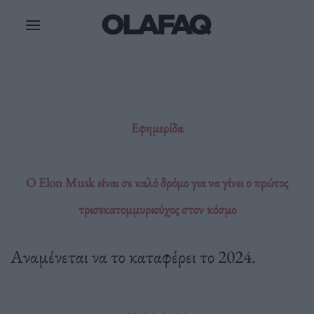
Μετάβαση
στο
περιεχόμενο
Εφημερίδα
Ο Elon Musk είναι σε καλό δρόμο για να γίνει ο πρώτος
τρισεκατομμυριούχος στον κόσμο
Αναμένεται να το καταφέρει το 2024.