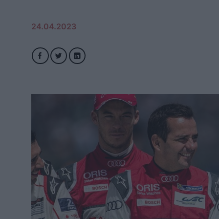
24.04.2023