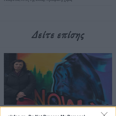
Δείτε επίσης
Συνεντεύξεις