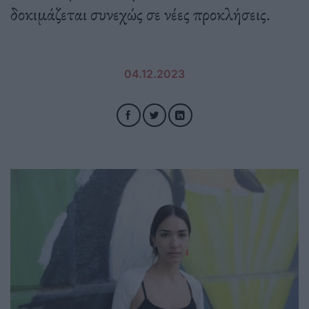
δοκιμάζεται συνεχώς σε νέες προκλήσεις.
04.12.2023