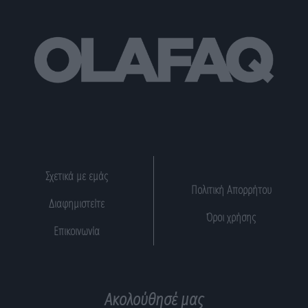
Σχετικά με εμάς
Πολιτική Απορρήτου
Διαφημιστείτε
Όροι χρήσης
Επικοινωνία
Ακολούθησέ μας