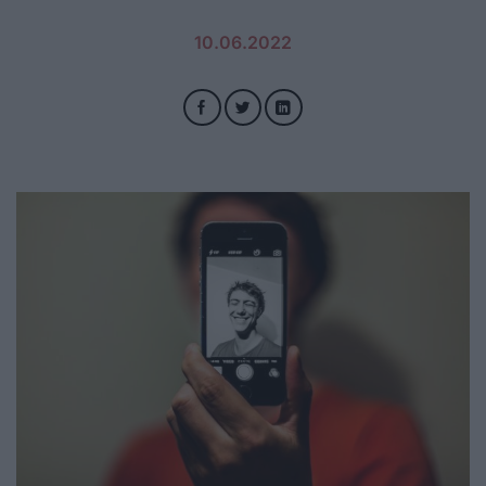
10.06.2022