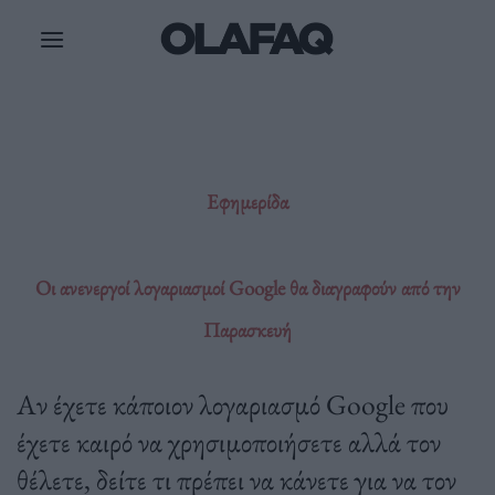
Μετάβαση
στο
περιεχόμενο
Εφημερίδα
Οι ανενεργοί λογαριασμοί Google θα διαγραφούν από την
Παρασκευή
Αν έχετε κάποιον λογαριασμό Google που
έχετε καιρό να χρησιμοποιήσετε αλλά τον
θέλετε, δείτε τι πρέπει να κάνετε για να τον