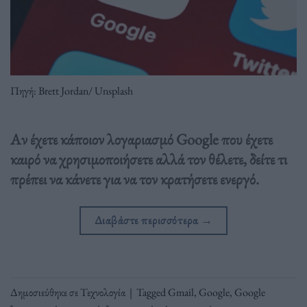
Πηγή: Brett Jordan/ Unsplash
Αν έχετε κάποιον λογαριασμό Google που έχετε
καιρό να χρησιμοποιήσετε αλλά τον θέλετε, δείτε τι
πρέπει να κάνετε για να τον κρατήσετε ενεργό.
Διαβάστε περισσότερα
→
Δημοσιεύθηκε σε
Τεχνολογία
|
Tagged
Gmail
,
Google
,
Google