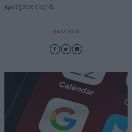
κρατήσετε ενεργό.
04.12.2023